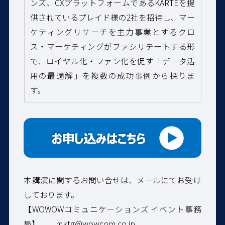
ンズ、CXプラットフォームであるKARTEを提
供されているプレイド様の2社を招待し、マー
ケティングリサーチを主力事業とするクロ
ス・マーケティングがファシリテートする形
で、ロイヤル化・ファン化を促す「データ活
用の最適解」を複数の成功事例から探りま
す。
本講演に関するお問い合せは、メールにてお受け
しております。
【
WOWOW
コミュニケーションズ イベント事務
局】
mktg@wowcom.co.jp