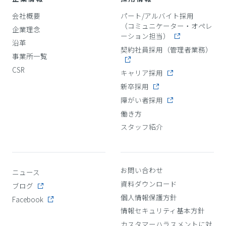
会社概要
パート/アルバイト採用
（コミュニケーター・オペレ
企業理念
ーション担当）
沿革
契約社員採用（管理者業務）
事業所一覧
CSR
キャリア採用
新卒採用
障がい者採用
働き方
スタッフ紹介
お問い合わせ
ニュース
資料ダウンロード
ブログ
個人情報保護方針
Facebook
情報セキュリティ基本方針
カスタマーハラスメントに対