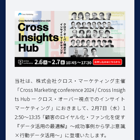
当社は、
株式会社クロス・マーケティング主催
「
Cross Marketing conference 2024 / Cross Insigh
ts Hub ー クロス・オーバー視点でのインサイト
マーケティング
」におきまして、2月7日（水）1
2:50～13:35「顧客のロイヤル化・ファン化を促す
『データ活用の最適解』～成功事例から学ぶ意識
×行動データ活用〜」に登壇いたします。