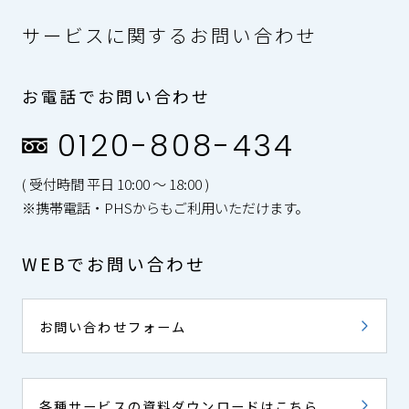
サービスに関するお問い合わせ
お電話でお問い合わせ
0120-808-434
( 受付時間 平日 10:00 〜 18:00 )
※携帯電話・PHSからもご利用いただけます。
WEBでお問い合わせ
お問い合わせフォーム
各種サービスの資料ダウンロードはこちら