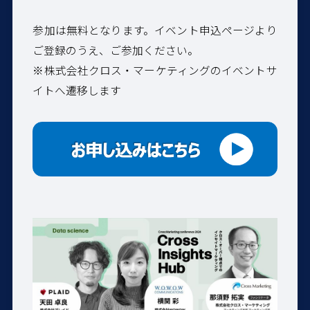
参加は無料となります。イベント申込ページより
ご登録のうえ、ご参加ください。
※
株式会社クロス・マーケティングのイベントサ
イトへ遷移します