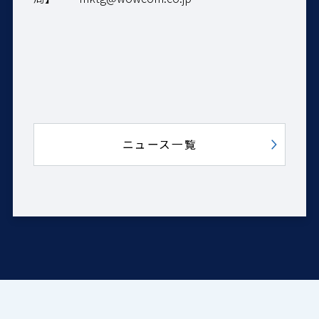
ニュース一覧