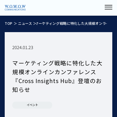
TOP
＞
ニュース
マーケティング戦略に特化した大規模オンラインカンファレンス『C
＞
2024.01.23
マーケティング戦略に特化した大
規模オンラインカンファレンス
『Cross Insights Hub』登壇のお
知らせ
イベント