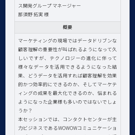
ス開発グループ マネージャー
那須野 拓実 様
概要
マーケティングの現場ではデータドリブンな
顧客理解の重要性が叫ばれるようになって久
しいですが、テクノロジーの進化に伴って
様々なデータを活用できるようになった結
果、どうデータを活用すれば顧客理解を効果
的かつ効率的にできるのか、そしてマーケテ
ィングの成果を最大化できるのか、悩まれる
ようになった企業様も多いのではないでしょ
うか？
本セッションでは、コンタクトセンターが主
力ビジネスであるWOWOWコミュニケーショ