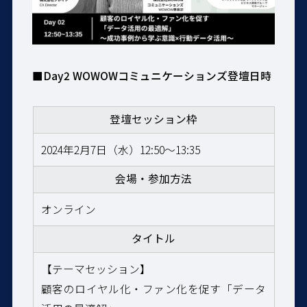
■
Day2 WOWOWコミュニケーションズ登壇日時
登壇セッション枠
2024年2月7日（水）12:5
0
～13:35
会場・参加方法
オンライン
タイトル
【テーマセッション】
顧客のロイヤル化・ファン化を促す「データ