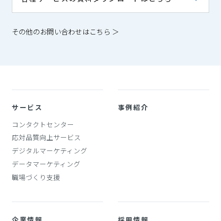
その他のお問い合わせはこちら ＞
サービス
事例紹介
コンタクトセンター
応対品質向上サービス
デジタルマーケティング
データマーケティング
職場づくり支援
企業情報
採用情報