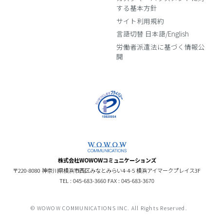
する基本方針
サイト利用規約
言語切替 日本語/English
労働者派遣法に基づく情報公
開
株式会社WOWOWコミュニケーションズ
〒220-8080 神奈川県横浜市西区みなとみらい4-4-5 横浜アイマークプレイス3F
TEL : 045-683-3660 FAX : 045-683-3670
© WOWOW COMMUNICATIONS INC. All Rights Reserved.