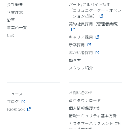
会社概要
パート/アルバイト採用
（コミュニケーター・オペレ
企業理念
ーション担当）
沿革
契約社員採用（管理者業務）
事業所一覧
CSR
キャリア採用
新卒採用
障がい者採用
働き方
スタッフ紹介
お問い合わせ
ニュース
資料ダウンロード
ブログ
個人情報保護方針
Facebook
情報セキュリティ基本方針
カスタマーハラスメントに対
する基本方針