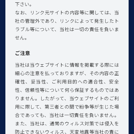
下さい。
なお、リンク元サイトの内容等に関しては、当
社の管理外であり、リンクによって発生したト
ラブル等について、当社は一切の責任を負いま
せん。
ご注意
当社は当ウェブサイトに情報を掲載する際には
細心の注意を払っておりますが、その内容の正
確性、妥当性、ご利用目的への適合性、安全
性、信頼性等について何ら保証するものではあ
りません。したがって、当ウェブサイトのご利
用に際して、第三者との間で紛争等が生じた場
合であっても、当社は一切責任を負いません。
また、当社は、通常のウィルス対策では侵入を
防止できないウィルス、天変地異等当社の責に