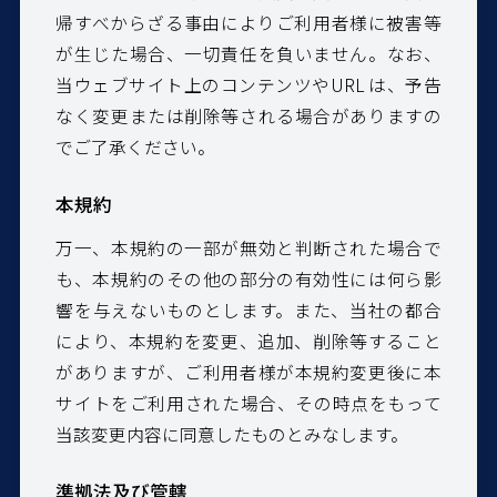
帰すべからざる事由によりご利用者様に被害等
が生じた場合、一切責任を負いません。なお、
当ウェブサイト上のコンテンツやURL は、予告
なく変更または削除等される場合がありますの
でご了承ください。
本規約
万一、本規約の一部が無効と判断された場合で
も、本規約のその他の部分の有効性には何ら影
響を与えないものとします。また、当社の都合
により、本規約を変更、追加、削除等すること
がありますが、ご利用者様が本規約変更後に本
サイトをご利用された場合、その時点をもって
当該変更内容に同意したものとみなします。
準拠法及び管轄