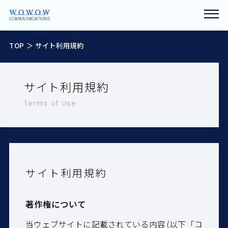
TOP
＞ サイト利用規約
サイト利用規約
Terms of Use
サイト利用規約
著作権について
当ウェブサイトに記載されている内容 (以下「コ