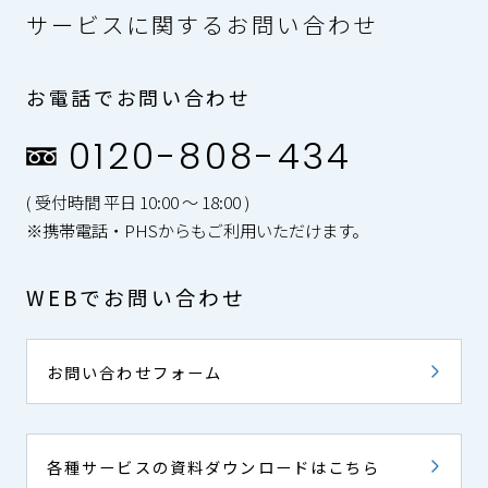
サービスに関するお問い合わせ
お電話でお問い合わせ
0120-808-434
( 受付時間 平日 10:00 〜 18:00 )
※携帯電話・PHSからもご利用いただけます。
WEBでお問い合わせ
お問い合わせフォーム
各種サービスの資料ダウンロードはこちら