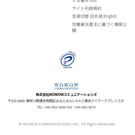
サイト利用規約
言語切替 日本語/English
労働者派遣法に基づく情報公
開
株式会社WOWOWコミュニケーションズ
〒220-8080 神奈川県横浜市西区みなとみらい4-4-5 横浜アイマークプレイス3F
TEL : 045-683-3660 FAX : 045-683-3670
© WOWOW COMMUNICATIONS INC. All Rights Reserved.