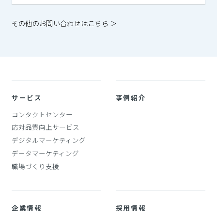
その他のお問い合わせはこちら ＞
サービス
事例紹介
コンタクトセンター
応対品質向上サービス
デジタルマーケティング
データマーケティング
職場づくり支援
企業情報
採用情報