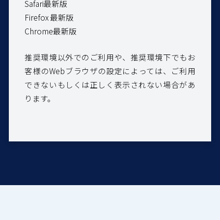
Safari最新版
Firefox 最新版
Chrome最新版
推奨環境以外でのご利用や、推奨環境下でもお
客様のWebブラウザの設定によっては、ご利用
できないもしくは正しく表示されない場合があ
ります。