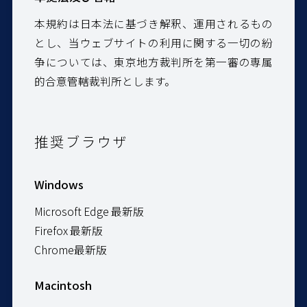
本規約は日本法に基づき解釈、運用されるもの
とし、当ウェブサイトの利用に関する一切の紛
争については、東京地方裁判所を第一審の専属
的合意管轄裁判所とします。
推奨ブラウザ
Windows
Microsoft Edge 最新版
Firefox 最新版
Chrome最新版
Macintosh