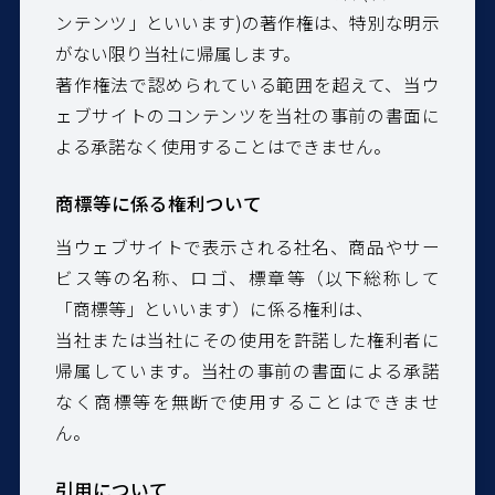
ンテンツ」といいます)の著作権は、特別な明示
がない限り当社に帰属します。
著作権法で認められている範囲を超えて、当ウ
ェブサイトのコンテンツを当社の事前の書面に
よる承諾なく使用することはできません。
商標等に係る権利ついて
当ウェブサイトで表示される社名、商品やサー
ビス等の名称、ロゴ、標章等（以下総称して
「商標等」といいます）に係る権利は、
当社または当社にその使用を許諾した権利者に
帰属しています。当社の事前の書面による承諾
なく商標等を無断で使用することはできませ
ん。
引用について