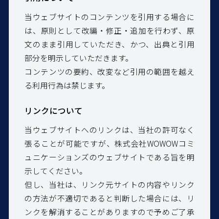
当ウェブサイトのコンテンツを引用する場合に
は、原則として改編・修正・追加を行わず、原
文のまま引用していただき、かつ、出典と引用
部分を明示していただきます。
コンテンツの要約、改変など引用の範囲を越え
る利用行為は禁じます。
リンクについて
当ウェブサイトへのリンクは、当社の許可なく
張ることが可能ですが、株式会社WOWOWコミ
ュニケーションズのウェブサイトである旨を明
示してください。
但し、当社は、リンク元サイトの内容やリンク
の方法が不適切であると判断した場合には、リ
ンクを解消することがありますので予めご了承