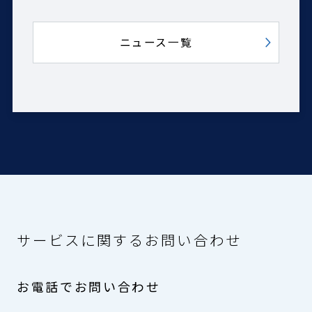
ニュース一覧
サービスに関するお問い合わせ
お電話でお問い合わせ