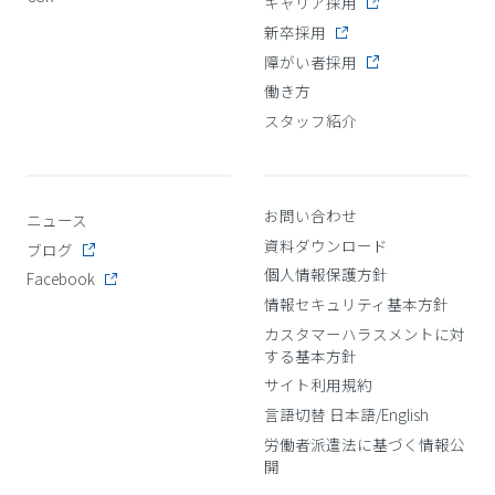
キャリア採用
新卒採用
障がい者採用
働き方
スタッフ紹介
お問い合わせ
ニュース
資料ダウンロード
ブログ
個人情報保護方針
Facebook
情報セキュリティ基本方針
カスタマーハラスメントに対
する基本方針
サイト利用規約
言語切替 日本語/English
労働者派遣法に基づく情報公
開