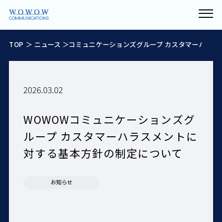
TOP
＞
WOWOWコミュニケーションズグループ カスタマーハラスメ
ニュース
＞
2026.03.02
WOWOWコミュニケーションズグ
ループ カスタマーハラスメントに
対する基本方針の制定について
お知らせ