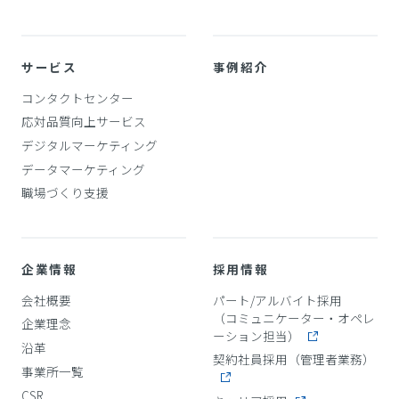
サービス
事例紹介
コンタクトセンター
応対品質向上サービス
デジタルマーケティング
データマーケティング
職場づくり支援
企業情報
採用情報
会社概要
パート/アルバイト採用
（コミュニケーター・オペレ
企業理念
ーション担当）
沿革
契約社員採用（管理者業務）
事業所一覧
CSR