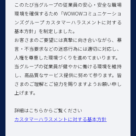
このたび当グループの従業員の安心・安全な職場
環境を確保するため「WOWOWコミュニケーショ
ンズグループ カスタマーハラスメントに対する
基本方針」を制定しました。
お客さまのご要望には真摯に向き合いながら、暴
言・不当要求などの迷惑行為には適切に対応し、
人権を尊重した環境づくりを進めてまいります。
当グループの従業員が健やかに働ける環境を維持
し、高品質なサービス提供に努めて参ります。皆
さまのご理解とご協力を賜りますようお願い申し
上げます。
詳細はこちらからご覧ください
カスタマーハラスメントに対する基本方針