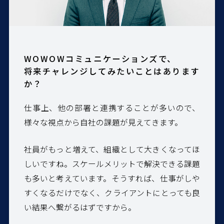
WOWOWコミュニケーションズで、
将来チャレンジしてみたいことはあります
か？
仕事上、他の部署と連携することが多いので、
様々な視点から自社の課題が見えてきます。
社員がもっと増えて、組織として大きくなってほ
しいですね。スケールメリットで解決できる課題
も多いと考えています。そうすれば、仕事がしや
すくなるだけでなく、クライアントにとっても良
い結果へ繋がるはずですから。