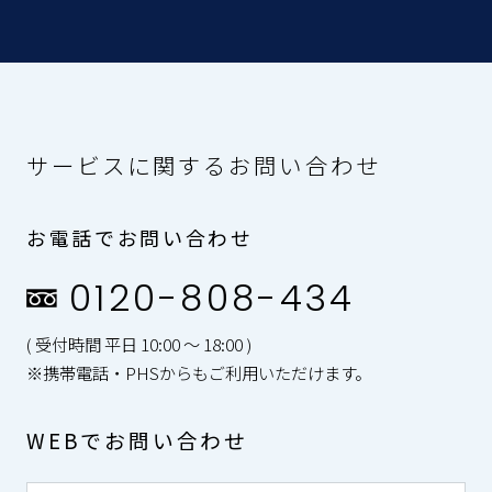
サービスに関するお問い合わせ
お電話でお問い合わせ
0120-808-434
( 受付時間 平日 10:00 〜 18:00 )
※携帯電話・PHSからもご利用いただけます。
WEBでお問い合わせ