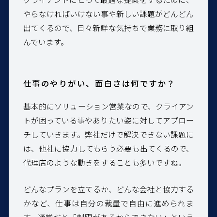
やらなければいけない事や新しい課題がどんどん
出てくるので、日々新鮮な気持ちで業務に取り組
んでいます。
仕事のやりがい、面白さは何ですか？
基本的にソリューション営業なので、クライアン
トが困っている事やありたい姿に対してアプロー
チしていきます。弊社だけで解決できない課題に
は、他社に協力してもらう必要も出てくるので、
代理店のような動きをすることも多いですね。
どんなプランを立てるか、どんな会社と協力する
かなど、仕事は自分の裁量で自由に進められま