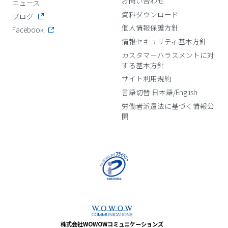
お問い合わせ
ニュース
資料ダウンロード
ブログ
個人情報保護方針
Facebook
情報セキュリティ基本方針
カスタマーハラスメントに対
する基本方針
サイト利用規約
言語切替 日本語/English
労働者派遣法に基づく情報公
開
株式会社WOWOWコミュニケーションズ