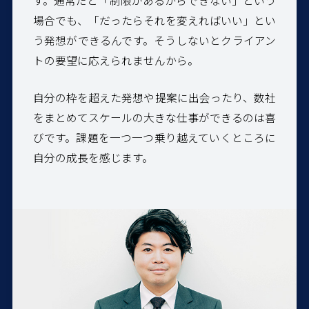
す。通常だと「制限があるからできない」という
場合でも、「だったらそれを変えればいい」とい
う発想ができるんです。そうしないとクライアン
トの要望に応えられませんから。
自分の枠を超えた発想や提案に出会ったり、数社
をまとめてスケールの大きな仕事ができるのは喜
びです。課題を一つ一つ乗り越えていくところに
自分の成長を感じます。