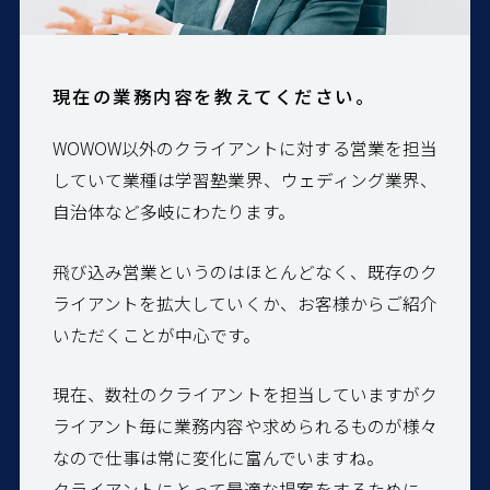
現在の業務内容を教えてください。
WOWOW以外のクライアントに対する営業を担当
していて業種は学習塾業界、ウェディング業界、
自治体など多岐にわたります。
飛び込み営業というのはほとんどなく、既存のク
ライアントを拡大していくか、お客様からご紹介
いただくことが中心です。
現在、数社のクライアントを担当していますがク
ライアント毎に業務内容や求められるものが様々
なので仕事は常に変化に富んでいますね。
クライアントにとって最適な提案をするために、