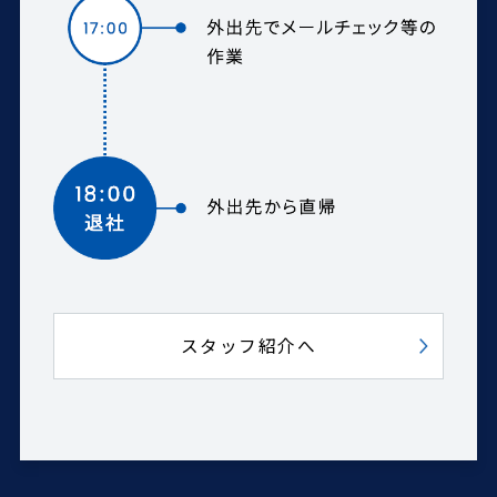
スタッフ紹介へ