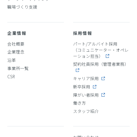
職場づくり支援
企業情報
採用情報
会社概要
パート/アルバイト採用
（コミュニケーター・オペレ
企業理念
ーション担当）
沿革
契約社員採用（管理者業務）
事業所一覧
CSR
キャリア採用
新卒採用
障がい者採用
働き方
スタッフ紹介