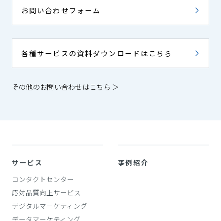
お問い合わせフォーム
各種サービスの資料ダウンロードはこちら
その他のお問い合わせはこちら ＞
サービス
事例紹介
コンタクトセンター
応対品質向上サービス
デジタルマーケティング
データマーケティング